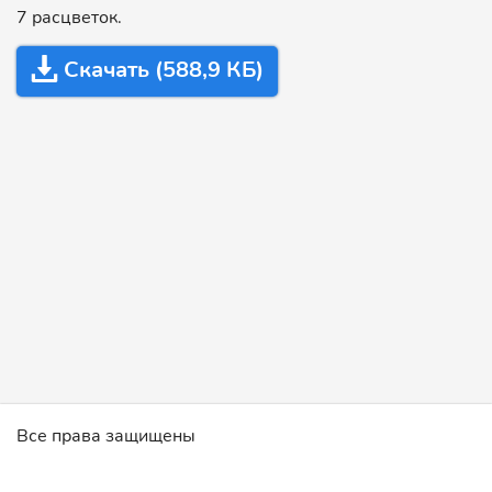
7 расцветок.
Скачать (588,9 КБ)
Все права защищены