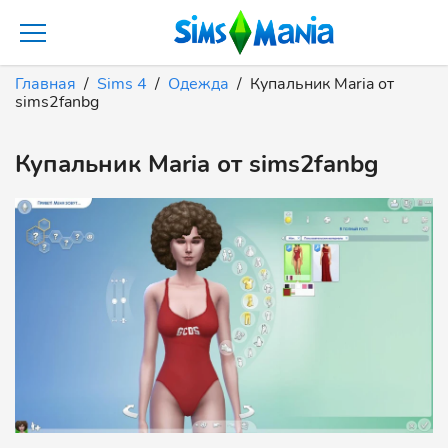
Главная
Sims 4
Одежда
Купальник Maria от
sims2fanbg
Купальник Maria от sims2fanbg