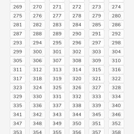
269
270
271
272
273
274
275
276
277
278
279
280
281
282
283
284
285
286
287
288
289
290
291
292
293
294
295
296
297
298
299
300
301
302
303
304
305
306
307
308
309
310
311
312
313
314
315
316
317
318
319
320
321
322
323
324
325
326
327
328
329
330
331
332
333
334
335
336
337
338
339
340
341
342
343
344
345
346
347
348
349
350
351
352
353
354
355
356
357
358