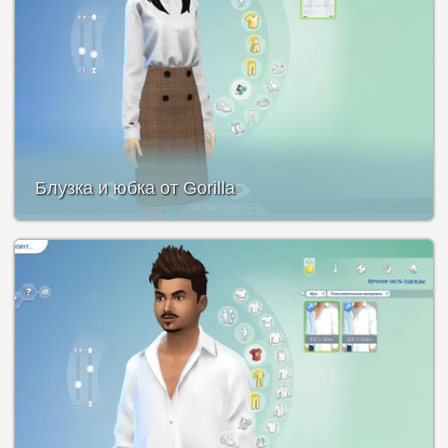
Блузка и юбка от Gorilla