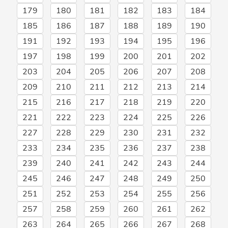
179
180
181
182
183
184
185
186
187
188
189
190
191
192
193
194
195
196
197
198
199
200
201
202
203
204
205
206
207
208
209
210
211
212
213
214
215
216
217
218
219
220
221
222
223
224
225
226
227
228
229
230
231
232
233
234
235
236
237
238
239
240
241
242
243
244
245
246
247
248
249
250
251
252
253
254
255
256
257
258
259
260
261
262
263
264
265
266
267
268