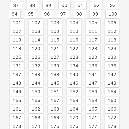
87
88
89
90
91
92
93
94
95
96
97
98
99
100
101
102
103
104
105
106
107
108
109
110
111
112
113
114
115
116
117
118
119
120
121
122
123
124
125
126
127
128
129
130
131
132
133
134
135
136
137
138
139
140
141
142
143
144
145
146
147
148
149
150
151
152
153
154
155
156
157
158
159
160
161
162
163
164
165
166
167
168
169
170
171
172
173
174
175
176
177
178