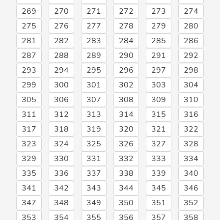
269
270
271
272
273
274
275
276
277
278
279
280
281
282
283
284
285
286
287
288
289
290
291
292
293
294
295
296
297
298
299
300
301
302
303
304
305
306
307
308
309
310
311
312
313
314
315
316
317
318
319
320
321
322
323
324
325
326
327
328
329
330
331
332
333
334
335
336
337
338
339
340
341
342
343
344
345
346
347
348
349
350
351
352
353
354
355
356
357
358