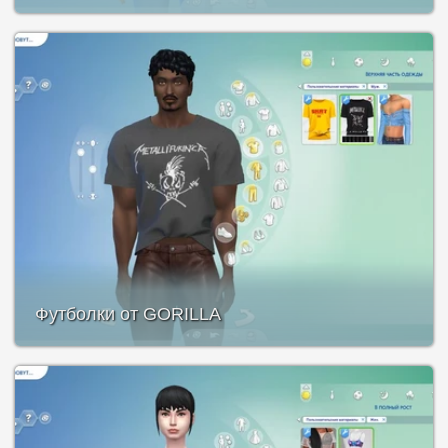
Футболки от GORILLA