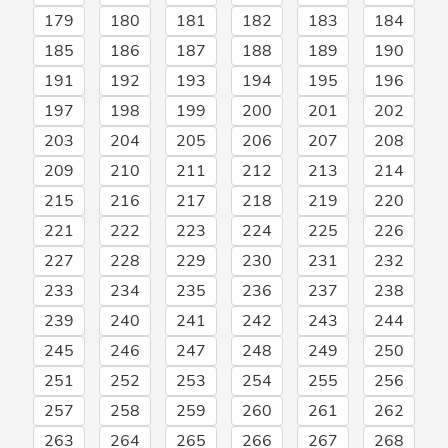
179
180
181
182
183
184
185
186
187
188
189
190
191
192
193
194
195
196
197
198
199
200
201
202
203
204
205
206
207
208
209
210
211
212
213
214
215
216
217
218
219
220
221
222
223
224
225
226
227
228
229
230
231
232
233
234
235
236
237
238
239
240
241
242
243
244
245
246
247
248
249
250
251
252
253
254
255
256
257
258
259
260
261
262
263
264
265
266
267
268