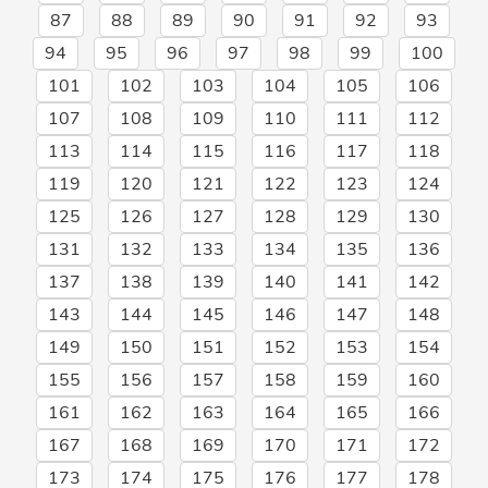
87
88
89
90
91
92
93
94
95
96
97
98
99
100
101
102
103
104
105
106
107
108
109
110
111
112
113
114
115
116
117
118
119
120
121
122
123
124
125
126
127
128
129
130
131
132
133
134
135
136
137
138
139
140
141
142
143
144
145
146
147
148
149
150
151
152
153
154
155
156
157
158
159
160
161
162
163
164
165
166
167
168
169
170
171
172
173
174
175
176
177
178