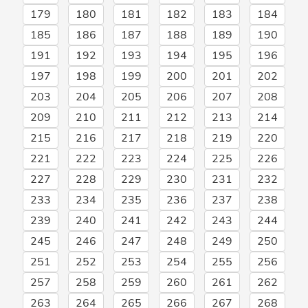
179
180
181
182
183
184
185
186
187
188
189
190
191
192
193
194
195
196
197
198
199
200
201
202
203
204
205
206
207
208
209
210
211
212
213
214
215
216
217
218
219
220
221
222
223
224
225
226
227
228
229
230
231
232
233
234
235
236
237
238
239
240
241
242
243
244
245
246
247
248
249
250
251
252
253
254
255
256
257
258
259
260
261
262
263
264
265
266
267
268