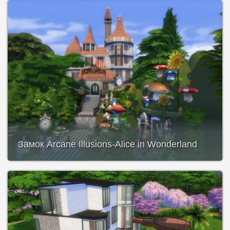
Замок Arcane Illusions-Alice in Wonderland