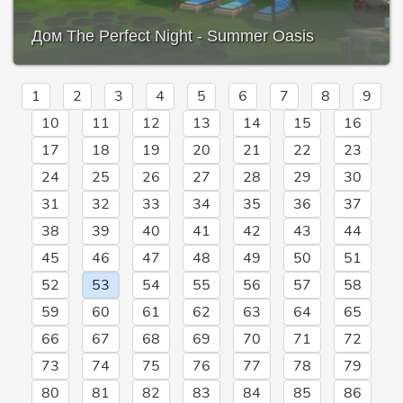
Дом The Perfect Night - Summer Oasis
1
2
3
4
5
6
7
8
9
10
11
12
13
14
15
16
17
18
19
20
21
22
23
24
25
26
27
28
29
30
31
32
33
34
35
36
37
38
39
40
41
42
43
44
45
46
47
48
49
50
51
52
53
54
55
56
57
58
59
60
61
62
63
64
65
66
67
68
69
70
71
72
73
74
75
76
77
78
79
80
81
82
83
84
85
86