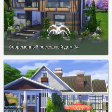
Современный роскошный дом 34