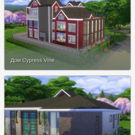
Дом Cypress Vine