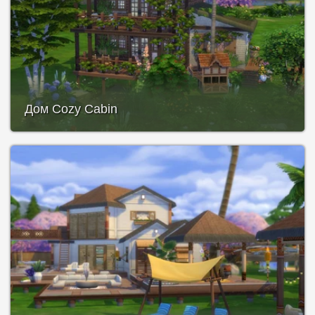
Дом Cozy Cabin