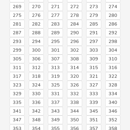
269
270
271
272
273
274
275
276
277
278
279
280
281
282
283
284
285
286
287
288
289
290
291
292
293
294
295
296
297
298
299
300
301
302
303
304
305
306
307
308
309
310
311
312
313
314
315
316
317
318
319
320
321
322
323
324
325
326
327
328
329
330
331
332
333
334
335
336
337
338
339
340
341
342
343
344
345
346
347
348
349
350
351
352
353
354
355
356
357
358