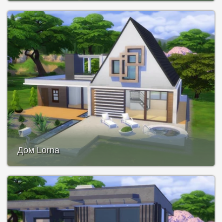
Дом Lorna