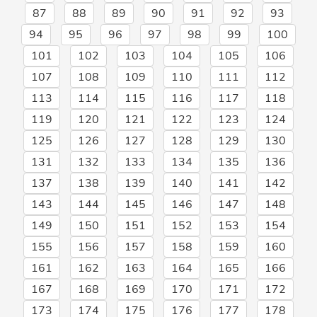
87
88
89
90
91
92
93
94
95
96
97
98
99
100
101
102
103
104
105
106
107
108
109
110
111
112
113
114
115
116
117
118
119
120
121
122
123
124
125
126
127
128
129
130
131
132
133
134
135
136
137
138
139
140
141
142
143
144
145
146
147
148
149
150
151
152
153
154
155
156
157
158
159
160
161
162
163
164
165
166
167
168
169
170
171
172
173
174
175
176
177
178