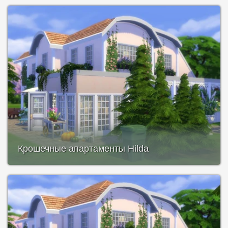
Крошечные апартаменты Hilda