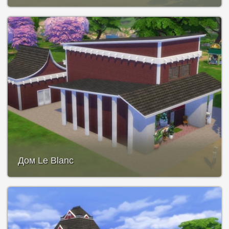
Дом Le Blanc