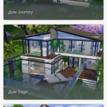
Дом Journey
Дом Sage