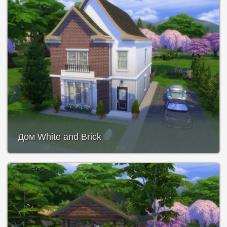
Дом White and Brick