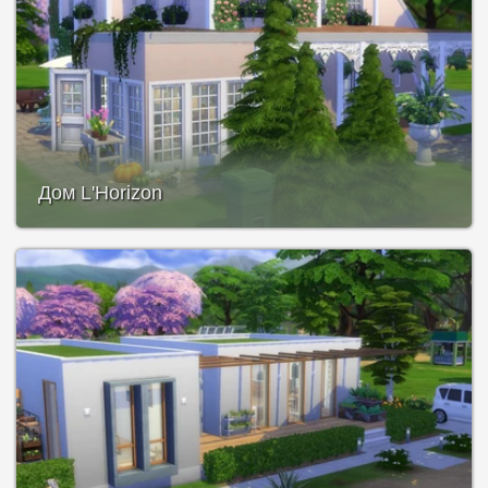
Дом L'Horizon