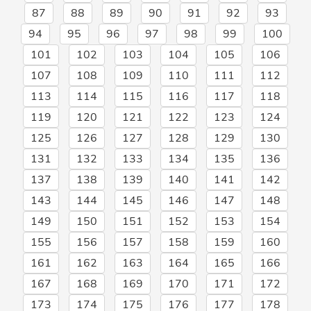
87
88
89
90
91
92
93
94
95
96
97
98
99
100
101
102
103
104
105
106
107
108
109
110
111
112
113
114
115
116
117
118
119
120
121
122
123
124
125
126
127
128
129
130
131
132
133
134
135
136
137
138
139
140
141
142
143
144
145
146
147
148
149
150
151
152
153
154
155
156
157
158
159
160
161
162
163
164
165
166
167
168
169
170
171
172
173
174
175
176
177
178