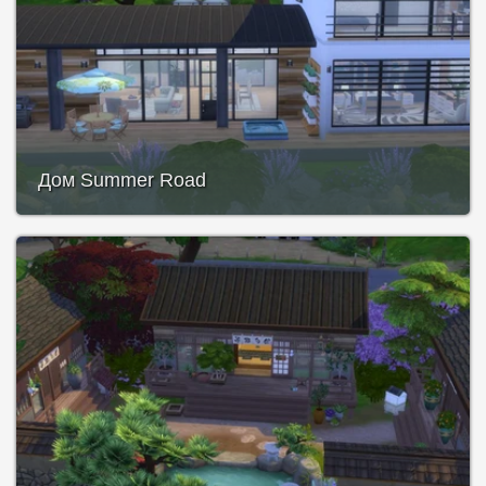
Дом Summer Road