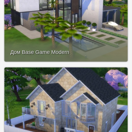
Дом Base Game Modern