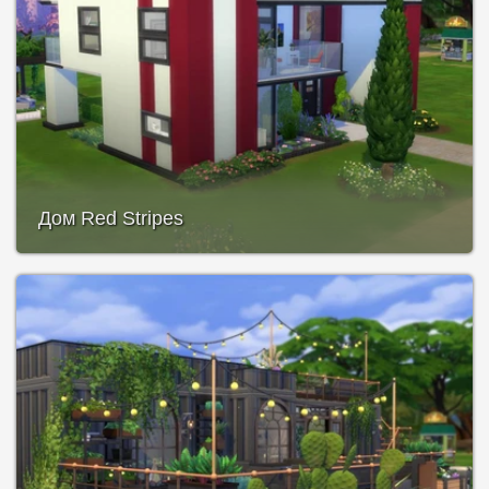
Дом Red Stripes