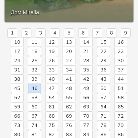
Дом Mirella
1
2
3
4
5
6
7
8
9
10
11
12
13
14
15
16
17
18
19
20
21
22
23
24
25
26
27
28
29
30
31
32
33
34
35
36
37
38
39
40
41
42
43
44
45
46
47
48
49
50
51
52
53
54
55
56
57
58
59
60
61
62
63
64
65
66
67
68
69
70
71
72
73
74
75
76
77
78
79
80
81
82
83
84
85
86