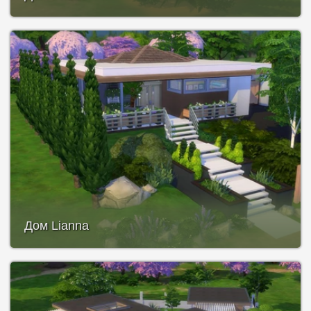
Дом Lianna