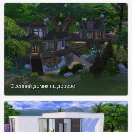
Осенний домик на дереве