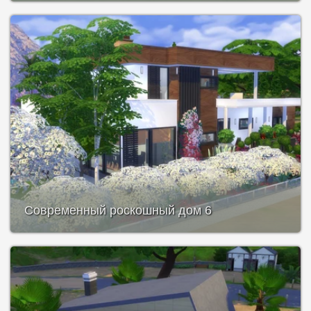
Современный роскошный дом 6