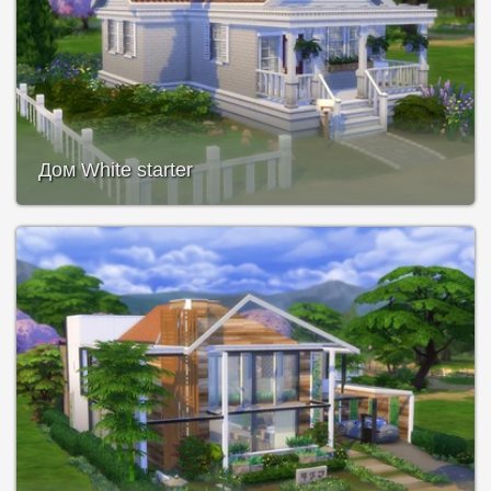
Дом White starter