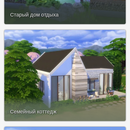
Старый дом отдыха
Семейный коттедж