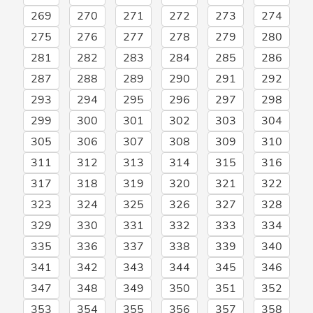
269
270
271
272
273
274
275
276
277
278
279
280
281
282
283
284
285
286
287
288
289
290
291
292
293
294
295
296
297
298
299
300
301
302
303
304
305
306
307
308
309
310
311
312
313
314
315
316
317
318
319
320
321
322
323
324
325
326
327
328
329
330
331
332
333
334
335
336
337
338
339
340
341
342
343
344
345
346
347
348
349
350
351
352
353
354
355
356
357
358