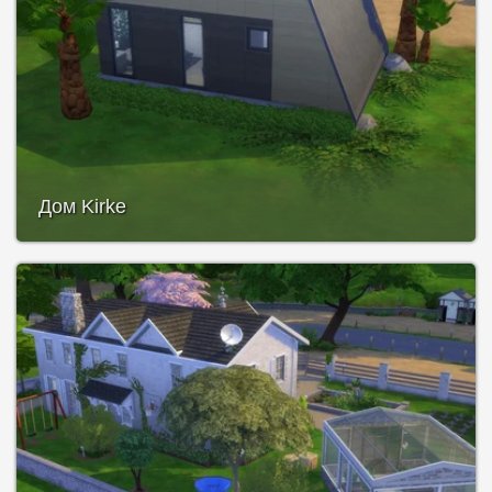
Дом Kirke