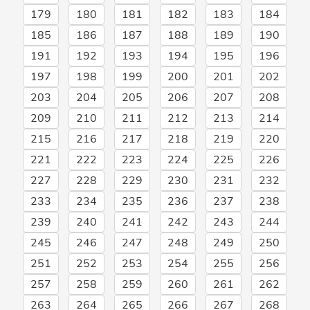
179
180
181
182
183
184
185
186
187
188
189
190
191
192
193
194
195
196
197
198
199
200
201
202
203
204
205
206
207
208
209
210
211
212
213
214
215
216
217
218
219
220
221
222
223
224
225
226
227
228
229
230
231
232
233
234
235
236
237
238
239
240
241
242
243
244
245
246
247
248
249
250
251
252
253
254
255
256
257
258
259
260
261
262
263
264
265
266
267
268