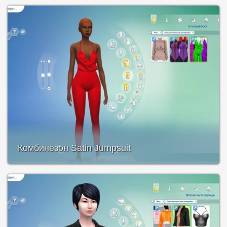
Комбинезон Satin Jumpsuit