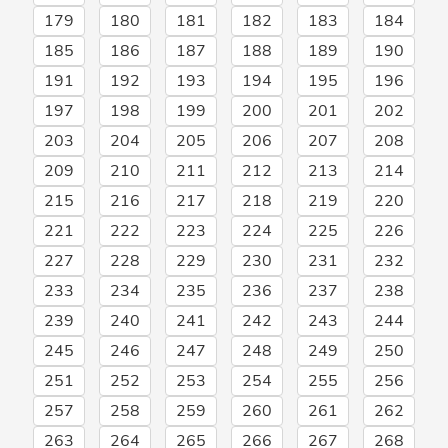
179
180
181
182
183
184
185
186
187
188
189
190
191
192
193
194
195
196
197
198
199
200
201
202
203
204
205
206
207
208
209
210
211
212
213
214
215
216
217
218
219
220
221
222
223
224
225
226
227
228
229
230
231
232
233
234
235
236
237
238
239
240
241
242
243
244
245
246
247
248
249
250
251
252
253
254
255
256
257
258
259
260
261
262
263
264
265
266
267
268