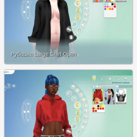
Рубашка Large Shirt Open