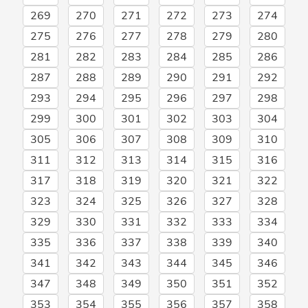
269
270
271
272
273
274
275
276
277
278
279
280
281
282
283
284
285
286
287
288
289
290
291
292
293
294
295
296
297
298
299
300
301
302
303
304
305
306
307
308
309
310
311
312
313
314
315
316
317
318
319
320
321
322
323
324
325
326
327
328
329
330
331
332
333
334
335
336
337
338
339
340
341
342
343
344
345
346
347
348
349
350
351
352
353
354
355
356
357
358