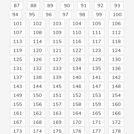
87
88
89
90
91
92
93
94
95
96
97
98
99
100
101
102
103
104
105
106
107
108
109
110
111
112
113
114
115
116
117
118
119
120
121
122
123
124
125
126
127
128
129
130
131
132
133
134
135
136
137
138
139
140
141
142
143
144
145
146
147
148
149
150
151
152
153
154
155
156
157
158
159
160
161
162
163
164
165
166
167
168
169
170
171
172
173
174
175
176
177
178