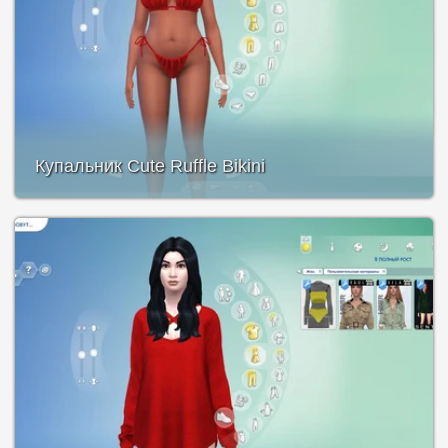
Купальник Cute Ruffle Bikini